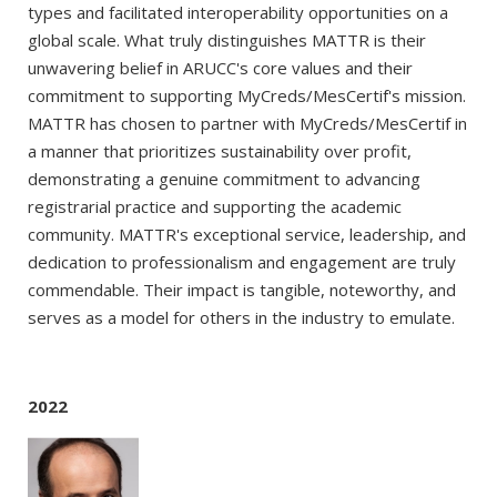
types and facilitated interoperability opportunities on a
global scale. What truly distinguishes MATTR is their
unwavering belief in ARUCC's core values and their
commitment to supporting MyCreds/MesCertif's mission.
MATTR has chosen to partner with MyCreds/MesCertif in
a manner that prioritizes sustainability over profit,
demonstrating a genuine commitment to advancing
registrarial practice and supporting the academic
community. MATTR's exceptional service, leadership, and
dedication to professionalism and engagement are truly
commendable. Their impact is tangible, noteworthy, and
serves as a model for others in the industry to emulate.
2022