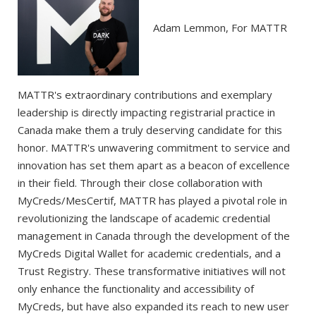
Adam Lemmon, For MATTR
MATTR's extraordinary contributions and exemplary
leadership is directly impacting registrarial practice in
Canada make them a truly deserving candidate for this
honor. MATTR's unwavering commitment to service and
innovation has set them apart as a beacon of excellence
in their field. Through their close collaboration with
MyCreds/MesCertif, MATTR has played a pivotal role in
revolutionizing the landscape of academic credential
management in Canada through the development of the
MyCreds Digital Wallet for academic credentials, and a
Trust Registry. These transformative initiatives will not
only enhance the functionality and accessibility of
MyCreds, but have also expanded its reach to new user