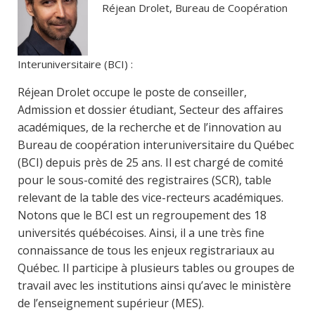
Réjean Drolet, Bureau de Coopération
Interuniversitaire (BCI) :
Réjean Drolet occupe le poste de conseiller,
Admission et dossier étudiant, Secteur des affaires
académiques, de la recherche et de l’innovation au
Bureau de coopération interuniversitaire du Québec
(BCI) depuis près de 25 ans. Il est chargé de comité
pour le sous-comité des registraires (SCR), table
relevant de la table des vice-recteurs académiques.
Notons que le BCI est un regroupement des 18
universités québécoises. Ainsi, il a une très fine
connaissance de tous les enjeux registrariaux au
Québec. Il participe à plusieurs tables ou groupes de
travail avec les institutions ainsi qu’avec le ministère
de l’enseignement supérieur (MES).