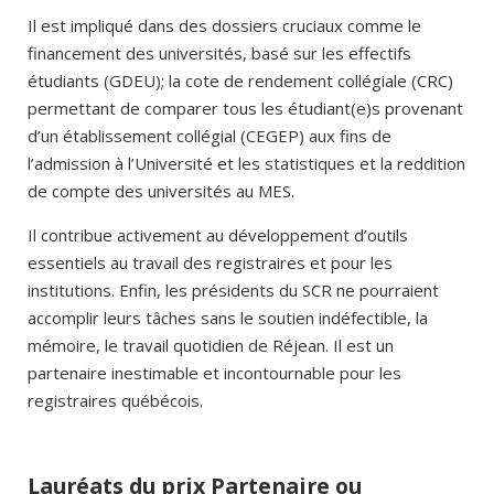
Il est impliqué dans des dossiers cruciaux comme le
financement des universités, basé sur les effectifs
étudiants (GDEU); la cote de rendement collégiale (CRC)
permettant de comparer tous les étudiant(e)s provenant
d’un établissement collégial (CEGEP) aux fins de
l’admission à l’Université et les statistiques et la reddition
de compte des universités au MES.
Il contribue activement au développement d’outils
essentiels au travail des registraires et pour les
institutions. Enfin, les présidents du SCR ne pourraient
accomplir leurs tâches sans le soutien indéfectible, la
mémoire, le travail quotidien de Réjean. Il est un
partenaire inestimable et incontournable pour les
registraires québécois.
Lauréats du prix Partenaire ou