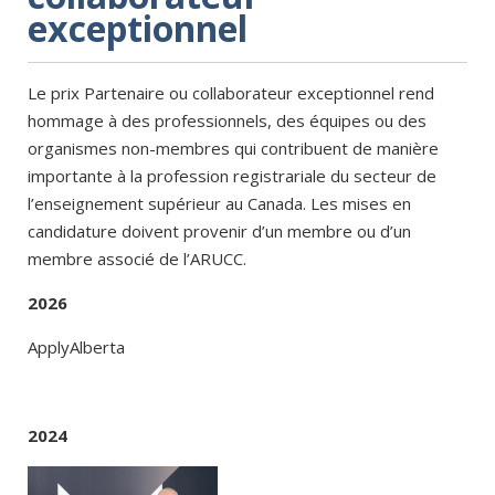
exceptionnel
Le prix Partenaire ou collaborateur exceptionnel rend
hommage à des professionnels, des équipes ou des
organismes non-membres qui contribuent de manière
importante à la profession registrariale du secteur de
l’enseignement supérieur au Canada. Les mises en
candidature doivent provenir d’un membre ou d’un
membre associé de l’ARUCC.
2026
ApplyAlberta
2024