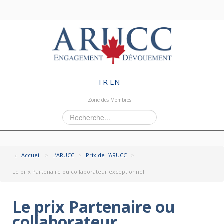
FR
EN
Zone des Membres
Rechercher
Accueil
>
L’ARUCC
>
Prix de l’ARUCC
>
Le prix Partenaire ou collaborateur exceptionnel
Le prix Partenaire ou
collaborateur